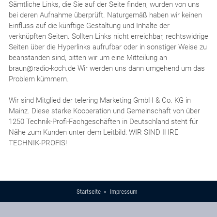
Sämtliche Links, die Sie auf der Seite finden, wurden von uns
bei deren Aufnahme überprüft. Naturgemäß haben wir keinen
Einfluss auf die künftige Gestaltung und Inhalte der
verknüpften Seiten. Sollten Links nicht erreichbar, rechtswidrige
Seiten über die Hyperlinks aufrufbar oder in sonstiger Weise zu
beanstanden sind, bitten wir um eine Mitteilung an
braun@radio-koch.de Wir werden uns dann umgehend um das
Problem kümmern.
Wir sind Mitglied der telering Marketing GmbH & Co. KG in
Mainz. Diese starke Kooperation und Gemeinschaft von über
1250 Technik-Profi-Fachgeschäften in Deutschland steht für
Nähe zum Kunden unter dem Leitbild: WIR SIND IHRE
TECHNIK-PROFIS!
Startseite
Impressum