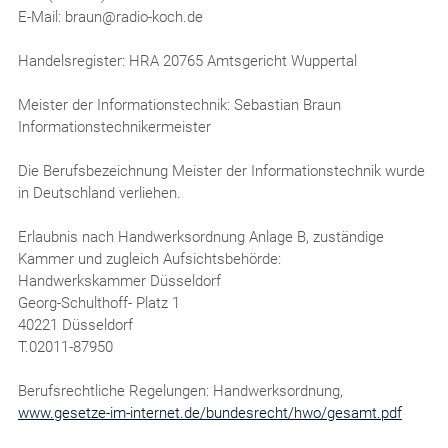
E-Mail: braun@radio-koch.de
Handelsregister: HRA 20765 Amtsgericht Wuppertal
Meister der Informationstechnik: Sebastian Braun
Informationstechnikermeister
Die Berufsbezeichnung Meister der Informationstechnik wurde
in Deutschland verliehen.
Erlaubnis nach Handwerksordnung Anlage B, zuständige
Kammer und zugleich Aufsichtsbehörde:
Handwerkskammer Düsseldorf
Georg-Schulthoff- Platz 1
40221 Düsseldorf
T.02011-87950
Berufsrechtliche Regelungen: Handwerksordnung,
www.gesetze-im-internet.de/bundesrecht/hwo/gesamt.pdf