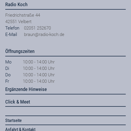
Radio Koch
Friedrichstraße 44
42551
Velbert
Telefon
02051 252670
E-Mail
braun@radio-koch.de
Öffnungszeiten
Mo
10:00 - 14:00 Uhr
Di
10:00 - 14:00 Uhr
Do
10:00 - 14:00 Uhr
Fr
10:00 - 14:00 Uhr
Ergänzende Hinweise
Click & Meet
Startseite
Anfahrt & Kontakt